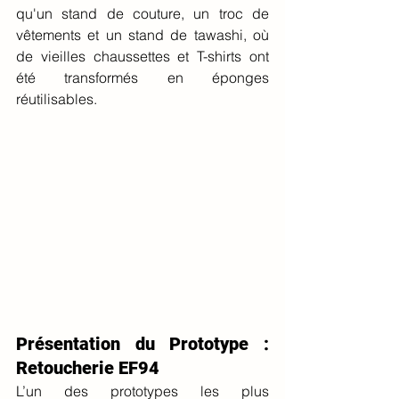
qu'un stand de couture, un troc de 
vêtements et un stand de tawashi, où 
de vieilles chaussettes et T-shirts ont 
été transformés en éponges 
réutilisables.
Présentation du Prototype : 
Retoucherie EF94
L’un des prototypes les plus 