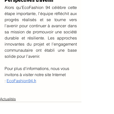
Alors qu'EcoFashion 94 célèbre cette 
étape importante, l'équipe réfléchit aux 
progrès réalisés et se tourne vers 
l'avenir pour continuer à avancer dans 
sa mission de promouvoir une société 
durable et résiliente. Les approches 
innovantes du projet et l'engagement 
communautaire ont établi une base 
solide pour l’avenir.
Pour plus d'informations, nous vous 
invitons à visiter notre site Internet 
:
EcoFashion94.fr
.
Actualités