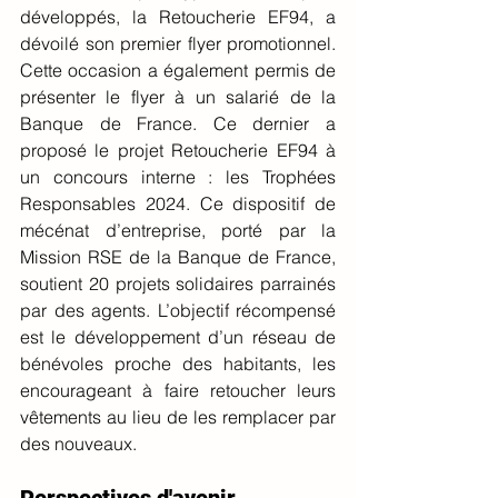
développés, la Retoucherie EF94, a 
dévoilé son premier flyer promotionnel. 
Cette occasion a également permis de 
présenter le flyer à un salarié de la 
Banque de France. Ce dernier a 
proposé le projet Retoucherie EF94 à 
un concours interne : les Trophées 
Responsables 2024. Ce dispositif de 
mécénat d’entreprise, porté par la 
Mission RSE de la Banque de France, 
soutient 20 projets solidaires parrainés 
par des agents. L’objectif récompensé 
est le développement d’un réseau de 
bénévoles proche des habitants, les 
encourageant à faire retoucher leurs 
vêtements au lieu de les remplacer par 
des nouveaux.
Perspectives d'avenir