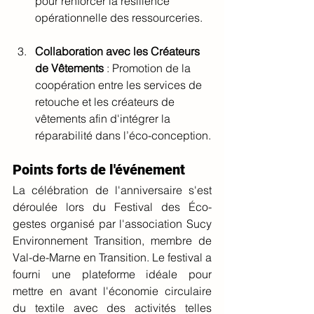
pour renforcer la résilience 
opérationnelle des ressourceries.
Collaboration avec les Créateurs 
de Vêtements
 : Promotion de la 
coopération entre les services de 
retouche et les créateurs de 
vêtements afin d'intégrer la 
réparabilité dans l’éco-conception.
Points forts de l'événement
La célébration de l'anniversaire s'est 
déroulée lors du Festival des Éco-
gestes organisé par l'association Sucy 
Environnement Transition, membre de 
Val-de-Marne en Transition. Le festival a 
fourni une plateforme idéale pour 
mettre en avant l'économie circulaire 
du textile avec des activités telles 