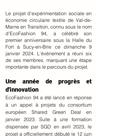
Le projet d’expérimentation sociale en 
économie circulaire textile de Val-de-
Marne en Transition, connu sous le nom 
d’EcoFashion 94, a célébré son 
premier anniversaire sous la Halle du 
Fort à Sucy-en-Brie ce dimanche 9 
janvier 2024. L'événement a réuni six 
de ses membres, marquant une étape 
importante dans le parcours du projet.
Une année de progrès et 
d'innovation
EcoFashion 94 a été lancé en réponse 
à un appel à projets du consortium 
européen Shared Green Deal en 
janvier 2023. Suite à une formation 
dispensée par SGD en avril 2023, le 
projet a officiellement débuté le 12 juin 