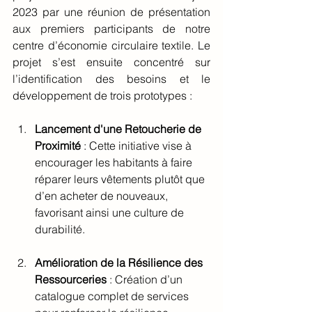
2023 par une réunion de présentation 
aux premiers participants de notre 
centre d’économie circulaire textile. Le 
projet s’est ensuite concentré sur 
l’identification des besoins et le 
développement de trois prototypes :
Lancement d'une Retoucherie de 
Proximité
 : Cette initiative vise à 
encourager les habitants à faire 
réparer leurs vêtements plutôt que 
d’en acheter de nouveaux, 
favorisant ainsi une culture de 
durabilité.
Amélioration de la Résilience des 
Ressourceries
 : Création d’un 
catalogue complet de services 