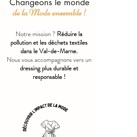
Changeons le monde
de la Mode ensemble !
Notre mission ?
Réduire la
pollution et les déchets textiles
dans le Val-de-Marne.
Nous vous accompagnons vers un
dressing plus durable et
responsable !