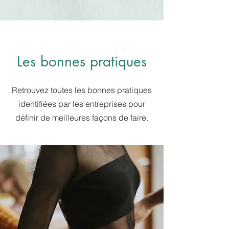
Les bonnes pratiques
Retrouvez toutes les bonnes pratiques
identifiées par les entreprises pour
définir de meilleures façons de faire.