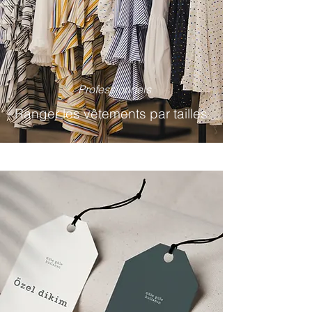
Professionnels
Ranger les vêtements par tailles