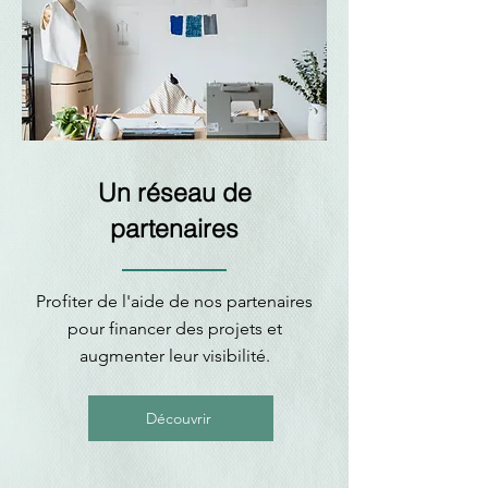
Un réseau de
partenaires
Profiter de l'aide de nos partenaires
pour financer des projets et
augmenter leur visibilité.
Découvrir