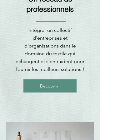
professionnels
Intégrer un collectif
d'entreprises et
d'organisations dans le
domaine du textile qui
échangent et s'entraident pour
fournir les meilleurs solutions !
Découvrir