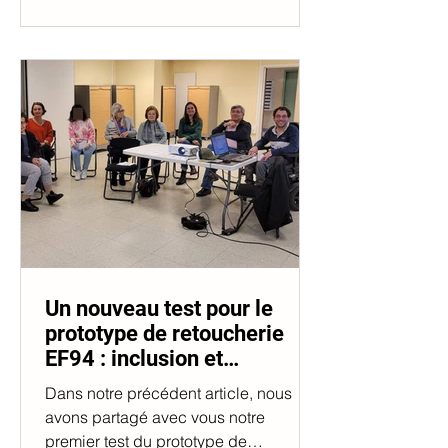
Un nouveau test pour le
prototype de retoucherie
EF94 : inclusion et
innovation
Dans notre précédent article, nous
avons partagé avec vous notre
premier test du prototype de