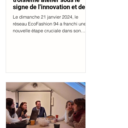
signe de l'innovation et de la
collaboration
Le dimanche 21 janvier 2024, le
réseau EcoFashion 94 a franchi une
nouvelle étape cruciale dans son
engagement en faveur d'une mode...