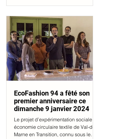
EcoFashion 94 a fêté son
premier anniversaire ce
dimanche 9 janvier 2024
Le projet d’expérimentation sociale en
économie circulaire textile de Val-de-
Marne en Transition, connu sous le