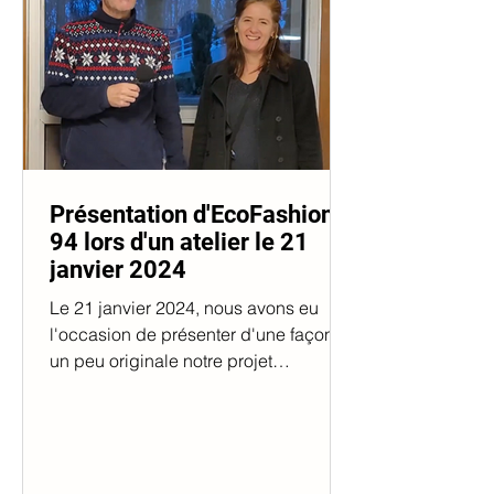
Présentation d'EcoFashion
94 lors d'un atelier le 21
janvier 2024
Le 21 janvier 2024, nous avons eu
l'occasion de présenter d'une façon
un peu originale notre projet
EcoFashion 94 à l'aide de 3...