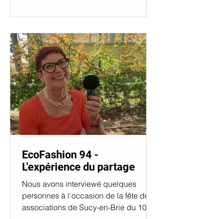
EcoFashion 94 -
L'expérience du partage
Nous avons interviewé quelques
personnes à l'occasion de la fête des
associations de Sucy-en-Brie du 10