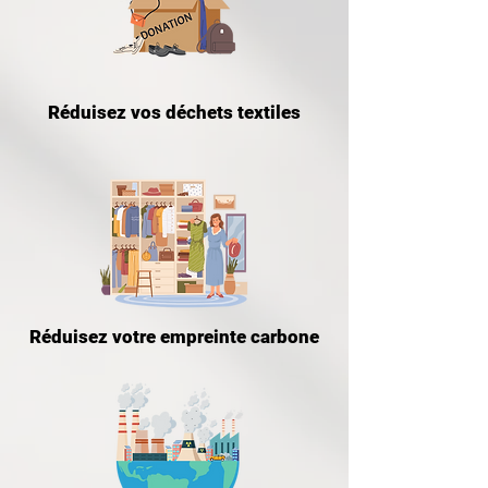
Réduisez vos déchets textiles
Réduisez votre empreinte carbone