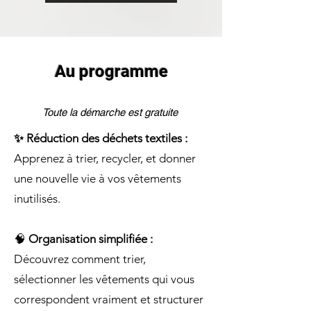
Au programme
Toute la démarche est gratuite
✨ Réduction des déchets textiles :
Apprenez à trier, recycler, et donner
une nouvelle vie à vos vêtements
inutilisés.
🧠
Organisation simplifiée :
Découvrez comment trier,
sélectionner les vêtements qui vous
correspondent vraiment et structurer