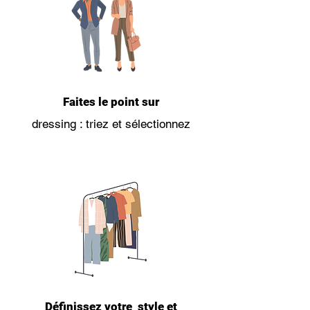
Faites le point sur
dressing : triez et sélectionnez
Définissez votre style et