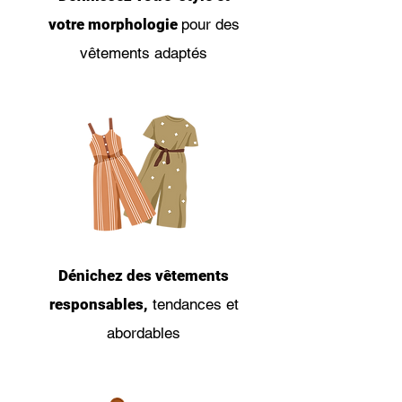
votre
morphologie
pour des
vêtements adaptés
Dénichez des vêtements
responsables,
tendances et
abordables