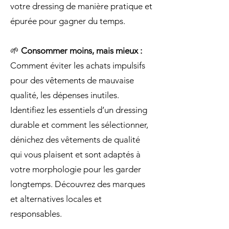
votre dressing de manière pratique et
épurée pour gagner du temps.
🌱
Consommer moins, mais mieux :
Comment éviter les achats impulsifs
pour des vêtements de mauvaise
qualité, les dépenses inutiles.
Identifiez les essentiels d’un dressing
durable et comment les sélectionner,
dénichez des vêtements de qualité
qui vous plaisent et sont adaptés à
votre morphologie pour les garder
longtemps. Découvrez des marques
et alternatives locales et
responsables.