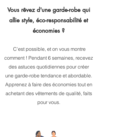
Vous rêvez d'une garde-robe qui
allie style, éco-responsabilité et
économies ?
C'est possible, et on vous montre
comment ! Pendant 6 semaines, recevez
des astuces quotidiennes pour créer
une garde-robe tendance et abordable.
Apprenez à faire des économies tout en
achetant des vêtements de qualité, faits
pour vous.