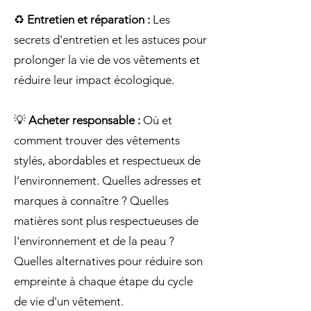
​♻️
Entretien et réparation :
Les
secrets d'entretien et les astuces pour
prolonger la vie de vos vêtements et
réduire leur impact écologique.
💡
Acheter responsable :
Où et
comment trouver des vêtements
stylés, abordables et respectueux de
l’environnement. Quelles adresses et
marques à connaître ? Quelles
matières sont plus respectueuses de
l'environnement et de la peau ?
Quelles alternatives pour réduire son
empreinte à chaque étape du cycle
de vie d'un vêtement.