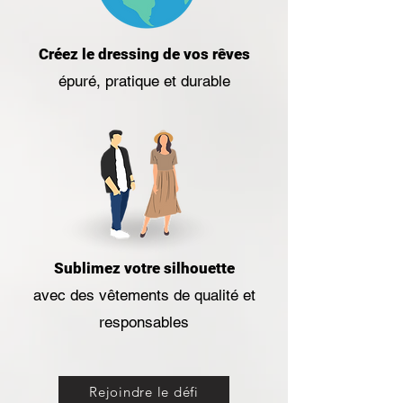
Créez le dressing de vos rêves
épuré, pratique et durable
Sublimez votre silhouette
avec des vêtements de qualité et
responsables
Rejoindre le défi