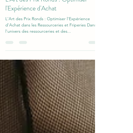
L'Art des Prix Ronds : Optimiser
l'Expérience d'Achat
L'Art des Prix Ronds : Optimiser l'Expérience
d'Achat dans les Ressourceries et Friperies Dans
l'univers des ressourceries et des...